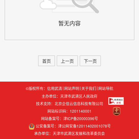
首页
上一页
下一页
©版权所有：信用武清
网站声明
关于我们
网站导航
主办单位：天津市武清区人民政府
技术支持：
北京企信云信息科技有限公司
网站标识码：1201140001
网站备案号：津ICP备20000396号
公安备案号：津公网安备12011402001078号
承办单位：天津市武清区发展和改革委员会