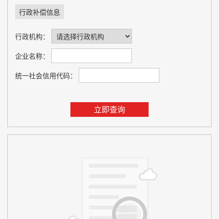
行政补偿信息
行政机构：
企业名称：
统一社会信用代码：
立即查询