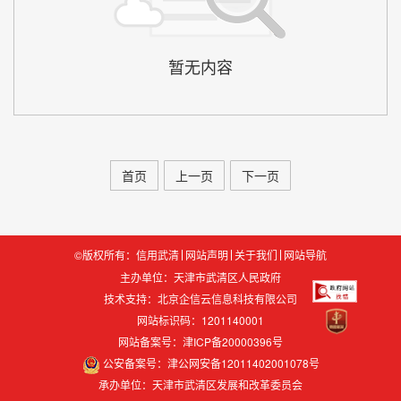
首页
上一页
下一页
©版权所有：信用武清
网站声明
关于我们
网站导航
主办单位：天津市武清区人民政府
技术支持：
北京企信云信息科技有限公司
网站标识码：1201140001
网站备案号：津ICP备20000396号
公安备案号：津公网安备12011402001078号
承办单位：天津市武清区发展和改革委员会