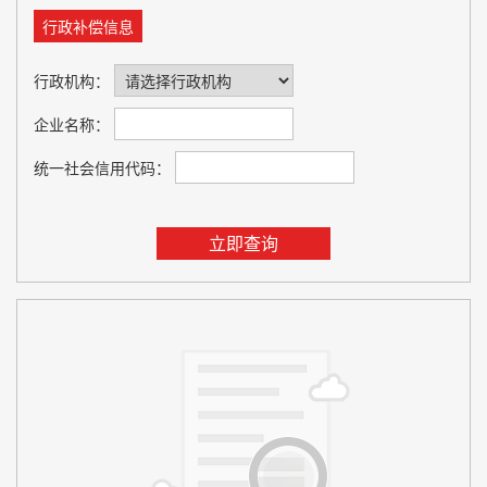
行政补偿信息
行政机构：
企业名称：
统一社会信用代码：
立即查询