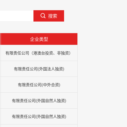
搜索
企业类型
有限责任公司（港澳台投资、非独资）
有限责任公司(外国法人独资)
有限责任公司(中外合资)
有限责任公司(外国自然人独资)
有限责任公司(外国自然人独资)