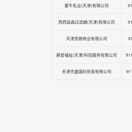
蒙牛乳业(天津)有限公司
9
西西延森过滤器(天津)有限公司
9
天津圣朗商业有限公司
9
耕爱福祉(天津)科技服务有限公司
91
天津杰盛国际贸易有限公司
91