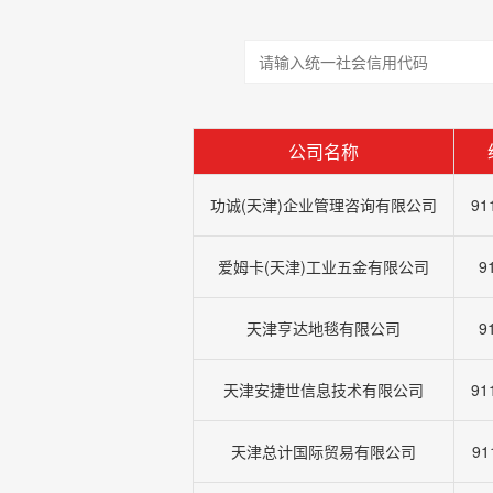
公司名称
功诚(天津)企业管理咨询有限公司
91
爱姆卡(天津)工业五金有限公司
9
天津亨达地毯有限公司
9
天津安捷世信息技术有限公司
91
天津总计国际贸易有限公司
91