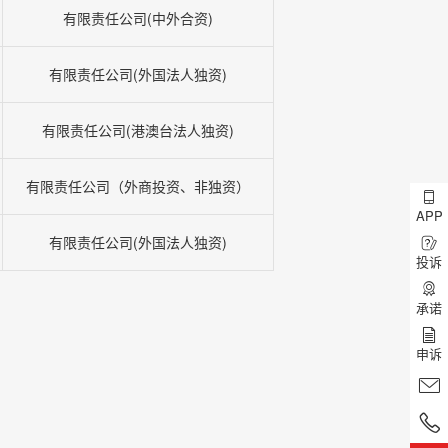
有限责任公司(中外合资)
有限责任公司(外国法人独资)
有限责任公司(港澳台法人独资)
有限责任公司（外商投资、非独资）
APP
有限责任公司(外国法人独资)
投诉
承诺
申诉