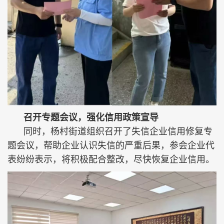
召开专题会议，强化信用政策宣导
同时，杨村街道组织召开了失信企业信用修复专
题会议，帮助企业认识失信的严重后果，参会企业代
表纷纷表示，将积极配合整改，尽快恢复企业信用。