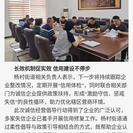
长效机制促实效 信用建设不停步
杨村街道相关负责人表示，下一步将持续跟踪企
业整改情况，定期开展“信用体检”，同时联合相关部
门为诚信企业提供政策扶持，形成“激励守信、惩戒
失信”的良性循环，助力优化辖区营商环境。
此次诚信经营倡导行动得到了企业的广泛认可，
多家失信企业已着手开展信用修复工作。杨村街道通
过柔性倡导与政策引导相结合的方式，既帮助企业认