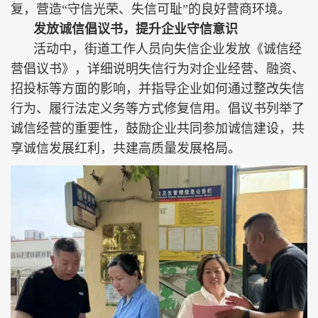
复，营造“守信光荣、失信可耻”的良好营商环境。
发放诚信倡议书，提升企业守信意识
活动中，街道工作人员向失信企业发放《诚信经
营倡议书》，详细说明失信行为对企业经营、融资、
招投标等方面的影响，并指导企业如何通过整改失信
行为、履行法定义务等方式修复信用。倡议书列举了
诚信经营的重要性，鼓励企业共同参加诚信建设，共
享诚信发展红利，共建高质量发展格局。