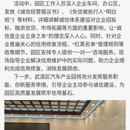
活动中，园区工作人员深入企业车间、办公区，
发放《诚信经营倡议书》、《失信被执行人“明白
纸”》等材料，详细讲解诚信体系建设对企业招投
标、融资信贷、市场拓展等方面的重要影响，让“诚
信是企业立身之本”的理念深入人心。同时，针对企
业普遍关心的信用修复流程、“红黑名单”管理规则等
政策细节，园区安排专人提供“一对一”咨询服务，现
场指导企业解决信用维护中的实际问题，助力企业顺
利完成信用修复，消除发展顾虑。
下一步，武清区汽车产业园将充分发挥服务职
能、创新服务举措，引导企业主动参与诚信建设，为
园区高质量发展筑牢信用基石。