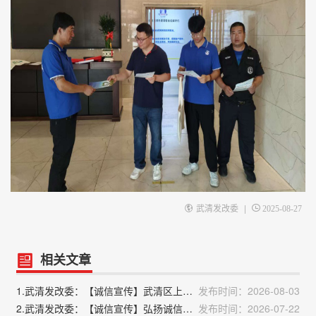
|
武清发改委
2025-08-27
相关文章
1.武清发改委：【诚信宣传】武清区上马台镇积极开展诚信宣传活动
发布时间：2026-08-03
2.武清发改委：【诚信宣传】弘扬诚信新风 共建文明社区——黄庄街道党群服务中心联合双寺营社区开展诚信宣传活动
发布时间：2026-07-22