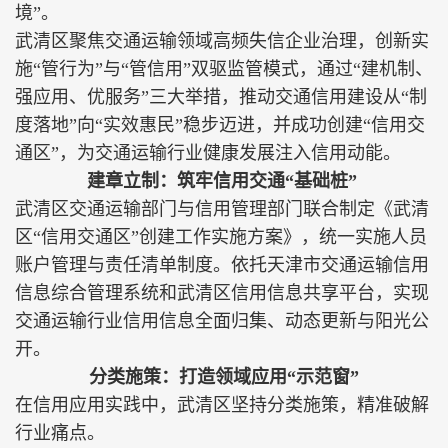
境”。
武清区聚焦交通运输领域高频失信企业治理，创新实
施“管行为”与“管信用”双驱监管模式，通过“建机制、
强应用、优服务”三大举措，推动交通信用建设从“制
度落地”向“实效惠民”稳步迈进，并成功创建“信用交
通区”，为交通运输行业健康发展注入信用动能。
建章立制：筑牢信用交通“基础桩”
武清区交通运输部门与信用管理部门联合制定《武清
区“信用交通区”创建工作实施方案》，统一实施人员
账户管理与责任清单制度。依托天津市交通运输信用
信息综合管理系统和武清区信用信息共享平台，实现
交通运输行业信用信息全面归集、动态更新与阳光公
开。
分类施策：打造领域应用“示范窗”
在信用应用实践中，武清区坚持分类施策，精准破解
行业痛点。