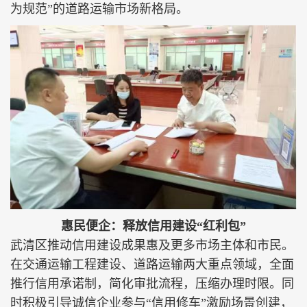
为规范”的道路运输市场新格局。
惠民便企：释放信用建设“红利包”
武清区推动信用建设成果惠及更多市场主体和市民。
在交通运输工程建设、道路运输两大重点领域，全面
推行信用承诺制，简化审批流程，压缩办理时限。同
时积极引导诚信企业参与“信用修车”激励场景创建，