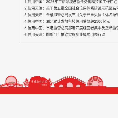
1.信用中国：2026年工信领域创新任务揭榜挂帅工作启动
2.信用天津：关于第五批全国社会信用体系建设示范区名
3.信用天津：金融监管总局发布《关于严重失信主体名单
4.信用中国：湖北累计发放科技信用贷款超2500亿元
5.信用中国：市场监管总局部署开展经营者集中反垄断监
6.信用天津：四部门：推动实施创业模式引领行动
主办单位：天津
网站备