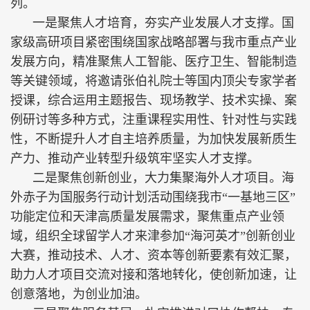
列。
一是聚焦人才培育，夯实产业发展人才支撑。国
家级高研项目紧密围绕国家战略部署与我市重点产业
发展方向，精准聚焦人工智能、医疗卫生、智能制造
等关键领域，将邀请张伯礼院士等国内顶尖专家学者
授课，综合运用主题报告、现场教学、技术实操、案
例研讨等多种方式，注重课程实用性、针对性与实践
性，不断提升人才自主培养质量，为加快发展新质生
产力、推动产业转型升级筑牢坚实人才支撑。
二是聚焦创新创业，大力集聚海外人才项目。海
外赤子为国服务行动计划活动围绕我市“一基地三区”
功能定位和天津高质量发展需求，聚焦重点产业领
域，组织全球留学人才来津参加“海河英才”创新创业
大赛，推动技术、人才、资本等创新要素有效汇聚，
助力人才项目交流对接和落地转化，使创新加速，让
创意落地，为创业加油。