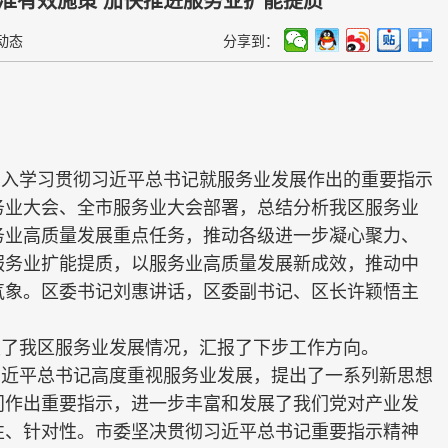
动态
分享到：
深入学习贯彻习近平总书记就服务业发展作出的重要指示
务业大会、全市服务业大会部署，总结分析我区服务业
务业高质量发展重点任务，推动各级进一步凝心聚力、
服务业扩能提质，以服务业高质量发展新成效，推动中
气象。区委书记刘惠讲话，区委副书记、区长许颖悟主
报了我区服务业发展情况，汇报了下步工作方向。
习近平总书记高度重视服务业发展，提出了一系列新思想
门作出重要指示，进一步丰富和发展了我们党对产业发
性、针对性。市委坚决贯彻习近平总书记重要指示精神