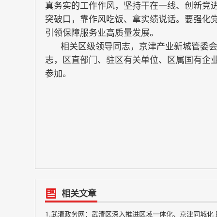
真务实的工作作风，坚持干在一线、创新竞
突破口，靠作风吃饭、拿实绩说话。要强化
引领保障服务业高质量发展。
相关区级领导同志，京津产业新城管委会
志，区直部门、驻区有关单位、区属国有企
参加。
相关文章
1.武清政务网：武清区深入推进区域一体化、京津同城化 