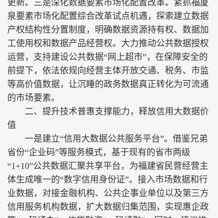
更新。三是深化数据要素市场化配置改革。紧抓福厦
泉要素市场化配置综合改革试点机遇，探索建立数据
产权结构性分置制度，明确数据资源持有权、数据加
工使用权和数据产品经营权。大力推动公共数据授权
运营，支持建设公共数据“网上超市”，在保障安全的
前提下，依法依规向经营主体开放交通、税务、市监
等高价值数据，让沉睡的政务数据真正转化为可流通
的市场要素。
二、提升技术普惠支撑能力，释放信用大数据价
值
一是建立“信用大数据公共服务平台”。借鉴兄弟
省份“企业码”等服务模式，基于现有的省市两级
“1+10”公共数据汇聚共享平台，为福建省民营经营主
体生成唯一的“数字信用身份证”。接入市场数据和行
业数据，对接金融机构、公共企事业单位以及第三方
信用服务机构数据，扩大数据归集范围，实现惠企政