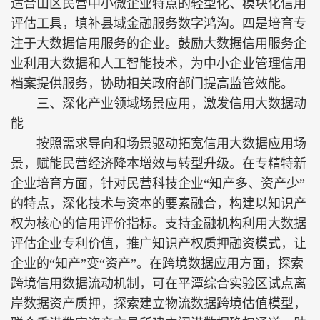
适合山区民营中小微企业特点的轻型化、模块化信用
评估工具，填补县域金融服务数字鸿沟。四是培育专
注于大数据信用服务的企业。鼓励大数据信用服务企
业利用大数据和人工智能技术，为中小企业管理信用
档案提供服务，协助相关政府部门提高监管效能。
三、深化产业领域场景应用，激发信用大数据动
能
按照需求导向和场景驱动拓宽信用大数据应用场
景，赋能民营经济降本增效与转型升级。在专精特新
企业培育方面，针对民营科技企业“知产多、资产少”
的特点，深化技术与资本的要素融合，构建以知识产
权为核心的信用评价指标。支持金融机构利用大数据
评估企业专利价值，推广知识产权质押融资模式，让
企业的“知产”变“资产”。在跨境数据应用方面，探索
跨境信用数据流动机制，可在平潭综合实验区试点离
岸数据资产质押，探索建立物流数据跨境估值模型，