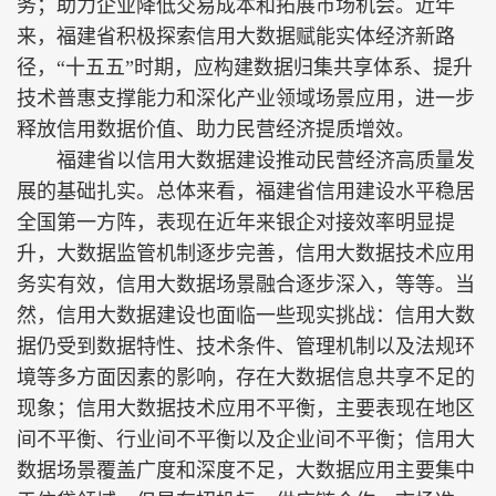
务；助力企业降低交易成本和拓展市场机会。近年
来，福建省积极探索信用大数据赋能实体经济新路
径，“十五五”时期，应构建数据归集共享体系、提升
技术普惠支撑能力和深化产业领域场景应用，进一步
释放信用数据价值、助力民营经济提质增效。
福建省以信用大数据建设推动民营经济高质量发
展的基础扎实。总体来看，福建省信用建设水平稳居
全国第一方阵，表现在近年来银企对接效率明显提
升，大数据监管机制逐步完善，信用大数据技术应用
务实有效，信用大数据场景融合逐步深入，等等。当
然，信用大数据建设也面临一些现实挑战：信用大数
据仍受到数据特性、技术条件、管理机制以及法规环
境等多方面因素的影响，存在大数据信息共享不足的
现象；信用大数据技术应用不平衡，主要表现在地区
间不平衡、行业间不平衡以及企业间不平衡；信用大
数据场景覆盖广度和深度不足，大数据应用主要集中