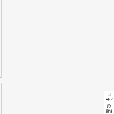
APP
投诉